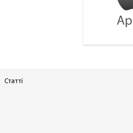
Статті