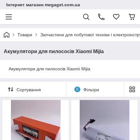
Інтернет магазин megaget.com.ua
Товари
Запчастини для побутової техніки і електроінст
Акумулятори для пилососів Xiaomi Mijia
Акумулятори для пилососів Xiaomi Mijia
Сортування
0
Фільтри