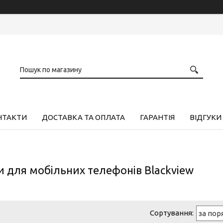
НТАКТИ
ДОСТАВКА ТА ОПЛАТА
ГАРАНТІЯ
ВІДГУКИ
 для мобільних телефонів Blackview