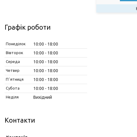
Графік роботи
Понеділок
10:00
18:00
Вівторок
10:00
18:00
Середа
10:00
18:00
Четвер
10:00
18:00
Пʼятниця
10:00
18:00
Субота
10:00
18:00
Неділя
Вихідний
Контакти