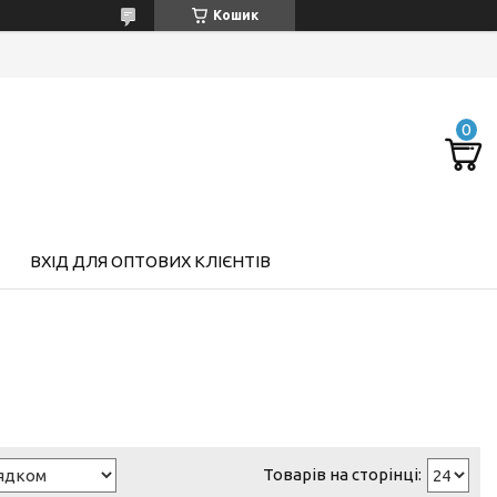
Кошик
ВХІД ДЛЯ ОПТОВИХ КЛІЄНТІВ