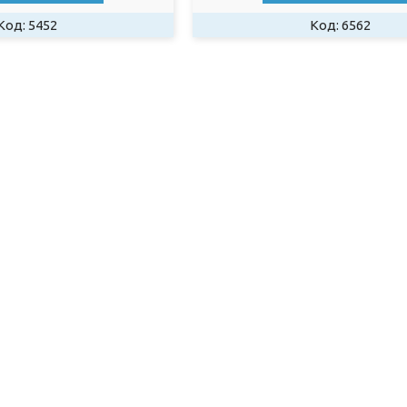
5452
6562