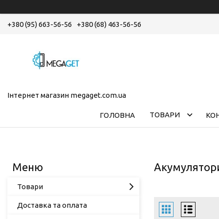
+380 (95) 663-56-56
+380 (68) 463-56-56
Інтернет магазин megaget.com.ua
ТОВАРИ
ГОЛОВНА
КО
Акумулятори
Товари
Доставка та оплата