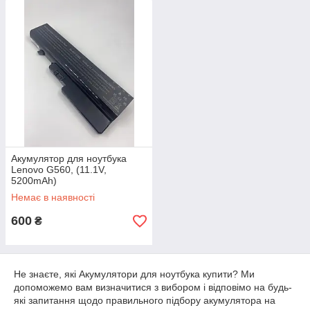
Акумулятор для ноутбука
Lenovo G560, (11.1V,
5200mAh)
Немає в наявності
600
₴
Не знаєте, які Акумулятори для ноутбука купити? Ми
допоможемо вам визначитися з вибором і відповімо на будь-
які запитання щодо правильного підбору акумулятора на