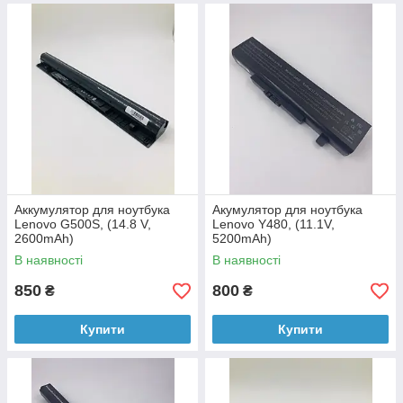
Аккумулятор для ноутбука
Акумулятор для ноутбука
Lenovo G500S, (14.8 V,
Lenovo Y480, (11.1V,
2600mAh)
5200mAh)
В наявності
В наявності
850
800
₴
₴
Купити
Купити