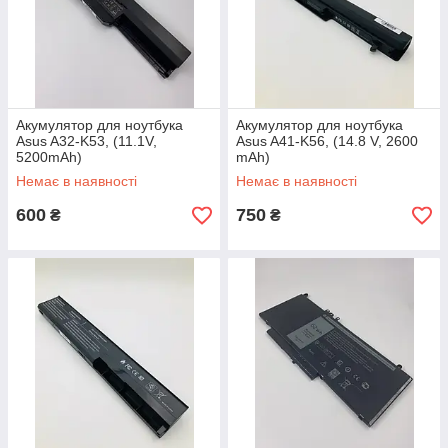
Акумулятор для ноутбука
Акумулятор для ноутбука
Asus A32-K53, (11.1V,
Asus A41-K56, (14.8 V, 2600
5200mAh)
mAh)
Немає в наявності
Немає в наявності
600
750
₴
₴