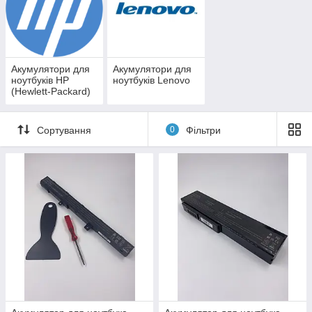
Акумулятори для
Акумулятори для
ноутбуків HP
ноутбуків Lenovo
(Hewlett-Packard)
Сортування
0
Фільтри