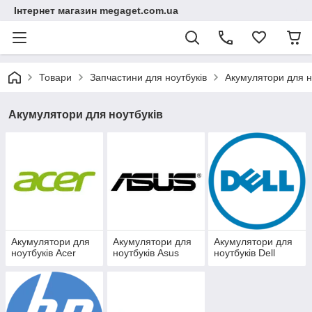
Інтернет магазин megaget.com.ua
Товари
Запчастини для ноутбуків
Акумулятори для н
Акумулятори для ноутбуків
Акумулятори для
Акумулятори для
Акумулятори для
ноутбуків Acer
ноутбуків Asus
ноутбуків Dell