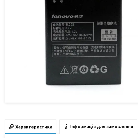
Інформація для замовлення
Характеристики