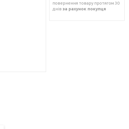
повернення товару протягом 30
днів
за рахунок покупця