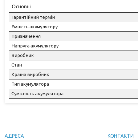
Основні
Гарантійний термін
Ємність акумулятору
Призначення
Напруга акумулятору
Виробник
Стан
Країна виробник
Тип акумулятора
Сумісність акумулятора