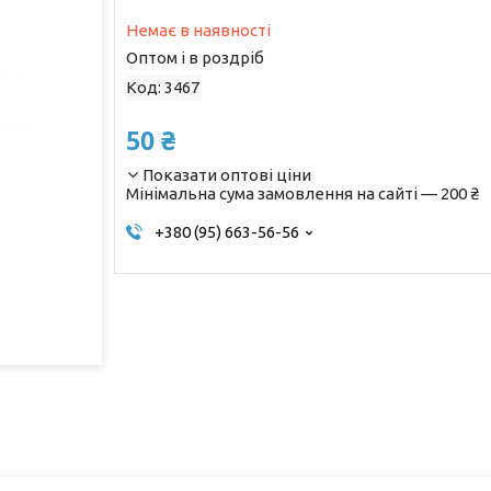
Немає в наявності
Оптом і в роздріб
Код:
3467
50 ₴
Показати оптові ціни
Мінімальна сума замовлення на сайті — 200 ₴
+380 (95) 663-56-56