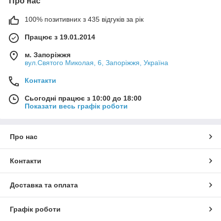
Про нас
100% позитивних з 435 відгуків за рік
Працює з 19.01.2014
м. Запоріжжя
вул.Святого Миколая, 6, Запоріжжя, Україна
Контакти
Сьогодні працює з 10:00 до 18:00
Показати весь графік роботи
Про нас
Контакти
Доставка та оплата
Графік роботи