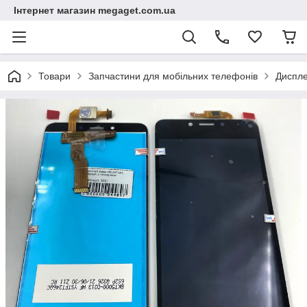
Інтернет магазин megaget.com.ua
Товари
Запчастини для мобільних телефонів
Диспле