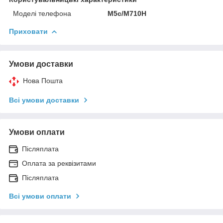
Моделі телефона
M5c/M710H
Приховати
Умови доставки
Нова Пошта
Всі умови доставки
Умови оплати
Післяплата
Оплата за реквізитами
Післяплата
Всі умови оплати