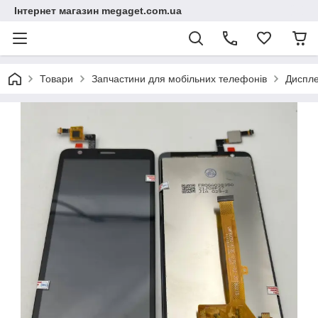
Інтернет магазин megaget.com.ua
Товари
Запчастини для мобільних телефонів
Диспле