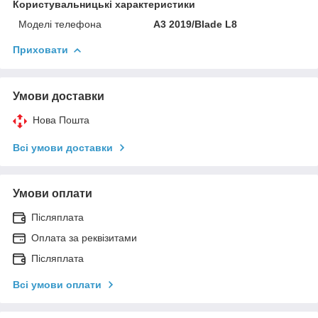
Користувальницькі характеристики
Моделі телефона
A3 2019/Blade L8
Приховати
Умови доставки
Нова Пошта
Всі умови доставки
Умови оплати
Післяплата
Оплата за реквізитами
Післяплата
Всі умови оплати