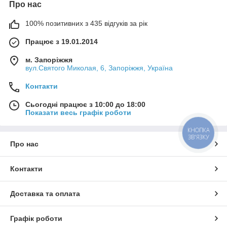
Про нас
100% позитивних з 435 відгуків за рік
Працює з 19.01.2014
м. Запоріжжя
вул.Святого Миколая, 6, Запоріжжя, Україна
Контакти
Сьогодні працює з 10:00 до 18:00
Показати весь графік роботи
КНОПКА
ЗВ'ЯЗКУ
Про нас
Контакти
Доставка та оплата
Графік роботи