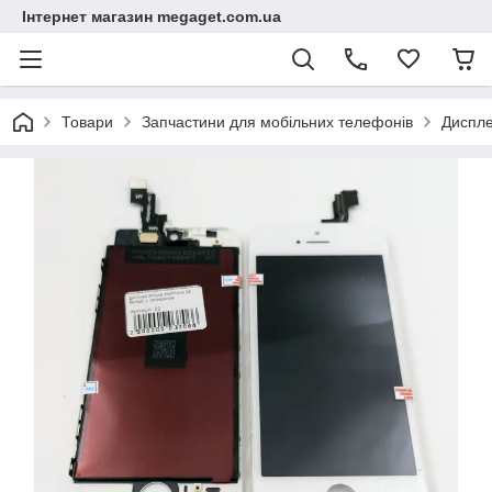
Інтернет магазин megaget.com.ua
Товари
Запчастини для мобільних телефонів
Диспле