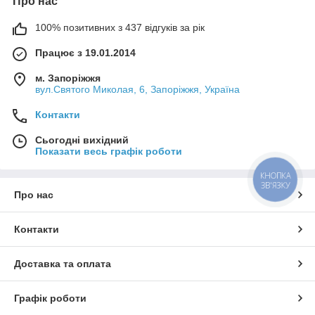
Про нас
100% позитивних з 437 відгуків за рік
Працює з 19.01.2014
м. Запоріжжя
вул.Святого Миколая, 6, Запоріжжя, Україна
Контакти
Сьогодні вихідний
Показати весь графік роботи
КНОПКА
ЗВ'ЯЗКУ
Про нас
Контакти
Доставка та оплата
Графік роботи