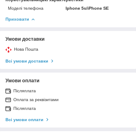
Моделі телефона
Iphone 5s/iPhone SE
Приховати
Умови доставки
Нова Пошта
Всі умови доставки
Умови оплати
Післяплата
Оплата за реквізитами
Післяплата
Всі умови оплати