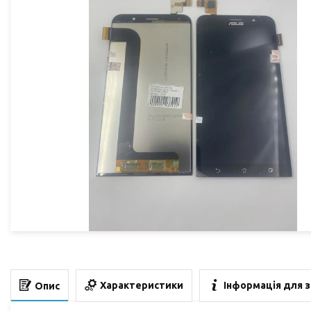
Характеристики
Інформація для 
Опис