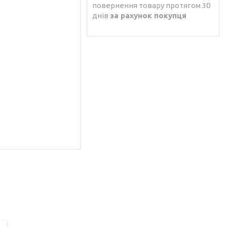
повернення товару протягом 30
днів
за рахунок покупця