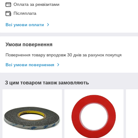
Оплата за реквізитами
Післяплата
Всі умови оплати
Умови повернення
Повернення товару впродовж 30 днів за рахунок покупця
Всі умови повернення
З цим товаром також замовляють