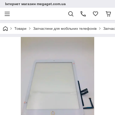
Інтернет магазин megaget.com.ua
Товари
Запчастини для мобільних телефонів
Запчас