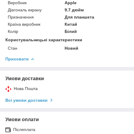
Виробник
Apple
Діагональ екрану
9.7 дюйм
Призначення
Для планшета
Країна виробник
Китай
Колір
Білий
Користувальницькі характеристики
Стан
Новий
Приховати
Умови доставки
Нова Пошта
Всі умови доставки
Умови оплати
Післяплата