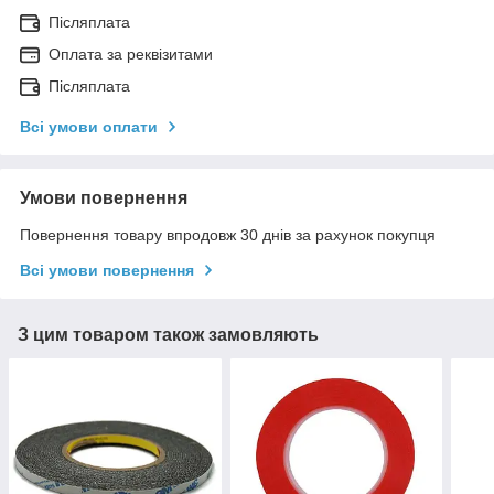
Післяплата
Оплата за реквізитами
Післяплата
Всі умови оплати
Умови повернення
Повернення товару впродовж 30 днів за рахунок покупця
Всі умови повернення
З цим товаром також замовляють