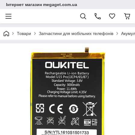
Інтернет магазин megaget.com.ua
Товари
Запчастини для мобільних телефонів
Акумул