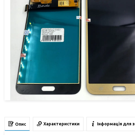
Характеристики
Інформація для 
Опис