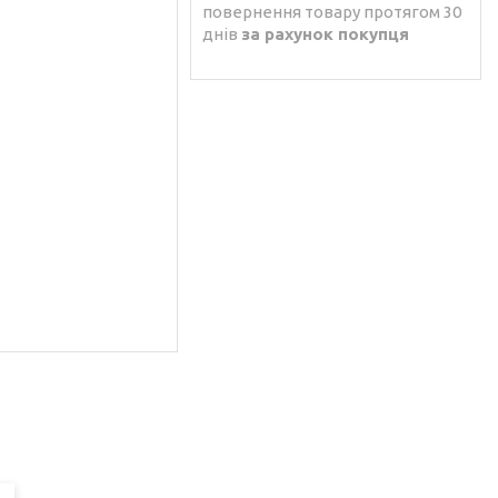
повернення товару протягом 30
днів
за рахунок покупця