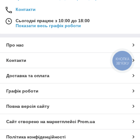
Контакти
Сьогодні працює з 10:00 до 18:00
Показати весь графік роботи
Про нас
КНОПКА
Контакти
ЗВ'ЯЗКУ
Доставка та оплата
Графік роботи
Повна версія сайту
Сайт створено на маркетплейсі
Prom.ua
Політика конфіденційності