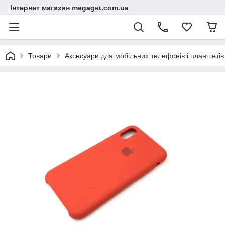
Інтернет магазин megaget.com.ua
Товари
Аксесуари для мобільних телефонів і планшетів