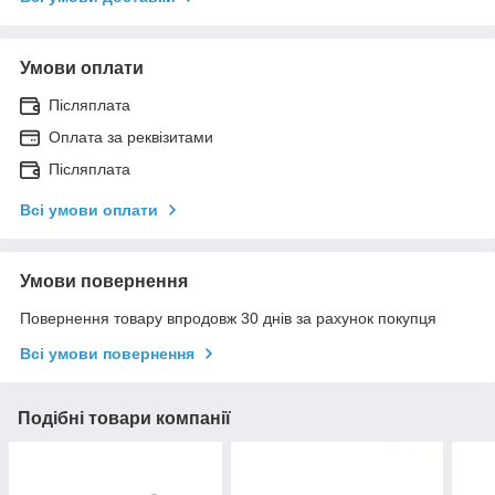
Умови оплати
Післяплата
Оплата за реквізитами
Післяплата
Всі умови оплати
Умови повернення
Повернення товару впродовж 30 днів за рахунок покупця
Всі умови повернення
Подібні товари компанії