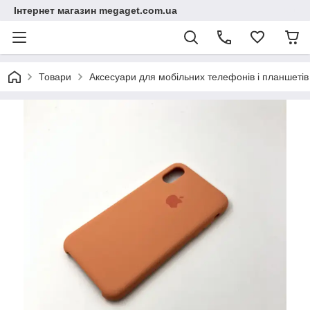
Інтернет магазин megaget.com.ua
Товари
Аксесуари для мобільних телефонів і планшетів