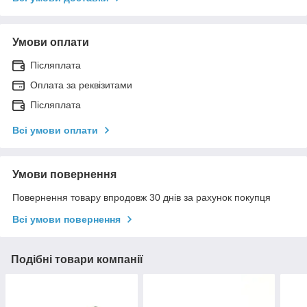
Умови оплати
Післяплата
Оплата за реквізитами
Післяплата
Всі умови оплати
Умови повернення
Повернення товару впродовж 30 днів за рахунок покупця
Всі умови повернення
Подібні товари компанії