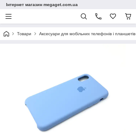
Інтернет магазин megaget.com.ua
Товари
Аксесуари для мобільних телефонів і планшетів