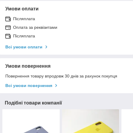
Умови оплати
Післяплата
Оплата за реквізитами
Післяплата
Всі умови оплати
Умови повернення
Повернення товару впродовж 30 днів за рахунок покупця
Всі умови повернення
Подібні товари компанії