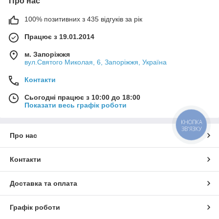
Про нас
100% позитивних з 435 відгуків за рік
Працює з 19.01.2014
м. Запоріжжя
вул.Святого Миколая, 6, Запоріжжя, Україна
Контакти
Сьогодні працює з 10:00 до 18:00
Показати весь графік роботи
КНОПКА
ЗВ'ЯЗКУ
Про нас
Контакти
Доставка та оплата
Графік роботи