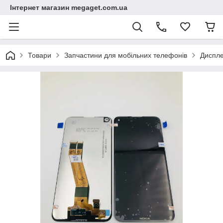
Інтернет магазин megaget.com.ua
Товари
Запчастини для мобільних телефонів
Диспле