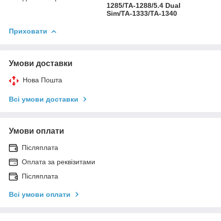
1285/TA-1288/5.4 Dual
Sim/TA-1333/TA-1340
Приховати
Умови доставки
Нова Пошта
Всі умови доставки
Умови оплати
Післяплата
Оплата за реквізитами
Післяплата
Всі умови оплати