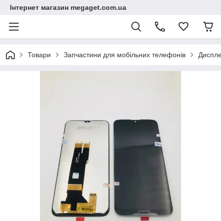
Інтернет магазин megaget.com.ua
Товари
Запчастини для мобільних телефонів
Диспле