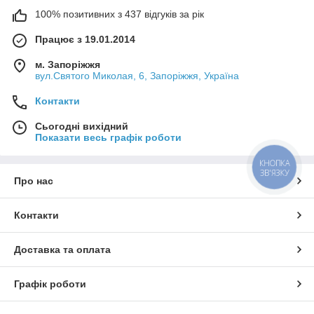
100% позитивних з 437 відгуків за рік
Працює з 19.01.2014
м. Запоріжжя
вул.Святого Миколая, 6, Запоріжжя, Україна
Контакти
Сьогодні вихідний
Показати весь графік роботи
КНОПКА
ЗВ'ЯЗКУ
Про нас
Контакти
Доставка та оплата
Графік роботи