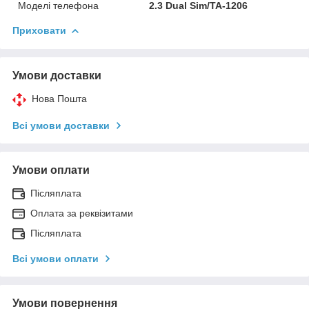
Моделі телефона
2.3 Dual Sim/TA-1206
Приховати
Умови доставки
Нова Пошта
Всі умови доставки
Умови оплати
Післяплата
Оплата за реквізитами
Післяплата
Всі умови оплати
Умови повернення