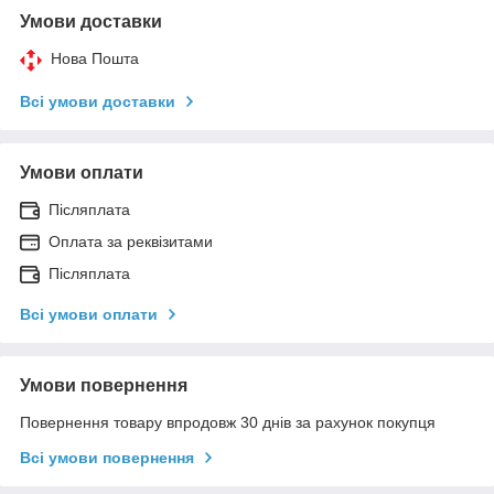
Умови доставки
Нова Пошта
Всі умови доставки
Умови оплати
Післяплата
Оплата за реквізитами
Післяплата
Всі умови оплати
Умови повернення
Повернення товару впродовж 30 днів за рахунок покупця
Всі умови повернення