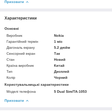
Приховати
Характеристики
Основні
Виробник
Nokia
Гарантійний термін
1 міс
Діагональ екрану
5.2 дюйм
Сенсорний екран
Так
Стан
Новий
Країна виробник
Китай
Тип
Дисплей
Колір
Чорний
Користувальницькі характеристики
Моделі телефона
5 Dual Sim/TA-1053
Приховати