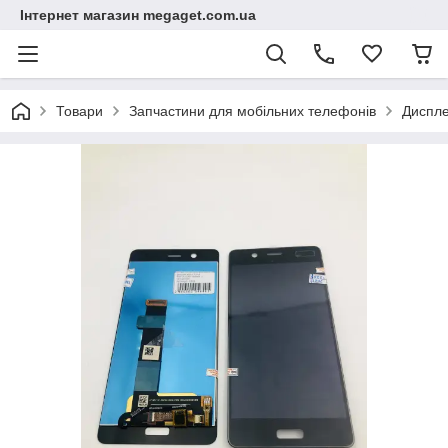
Інтернет магазин megaget.com.ua
Товари
Запчастини для мобільних телефонів
Диспле