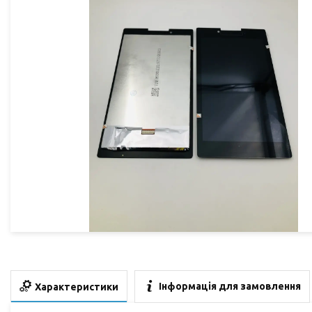
Інформація для замовлення
Характеристики