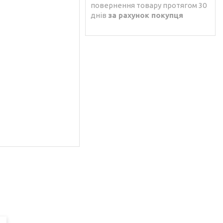
повернення товару протягом 30
днів
за рахунок покупця