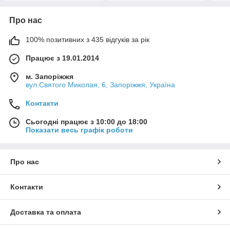
Про нас
100% позитивних з 435 відгуків за рік
Працює з 19.01.2014
м. Запоріжжя
вул.Святого Миколая, 6, Запоріжжя, Україна
Контакти
Сьогодні працює з 10:00 до 18:00
Показати весь графік роботи
Про нас
Контакти
Доставка та оплата