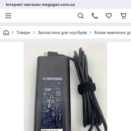
Інтернет магазин megaget.com.ua
Товари
Запчастини для ноутбуків
Блоки живлення дл