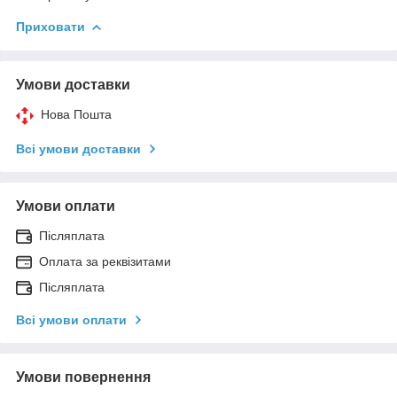
Приховати
Умови доставки
Нова Пошта
Всі умови доставки
Умови оплати
Післяплата
Оплата за реквізитами
Післяплата
Всі умови оплати
Умови повернення