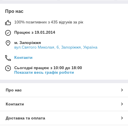
Про нас
100% позитивних з 435 відгуків за рік
Працює з 19.01.2014
м. Запоріжжя
вул.Святого Миколая, 6, Запоріжжя, Україна
Контакти
Сьогодні працює з 10:00 до 18:00
Показати весь графік роботи
Про нас
Контакти
Доставка та оплата