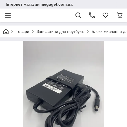
Інтернет магазин megaget.com.ua
Товари
Запчастини для ноутбуків
Блоки живлення дл