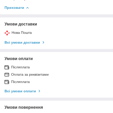
Приховати
Умови доставки
Нова Пошта
Всі умови доставки
Умови оплати
Післяплата
Оплата за реквізитами
Післяплата
Всі умови оплати
Умови повернення