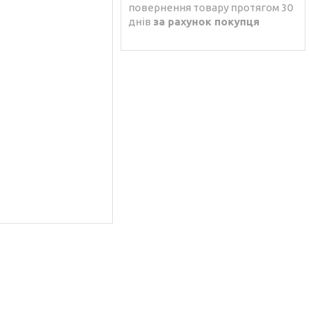
повернення товару протягом 30
днів
за рахунок покупця