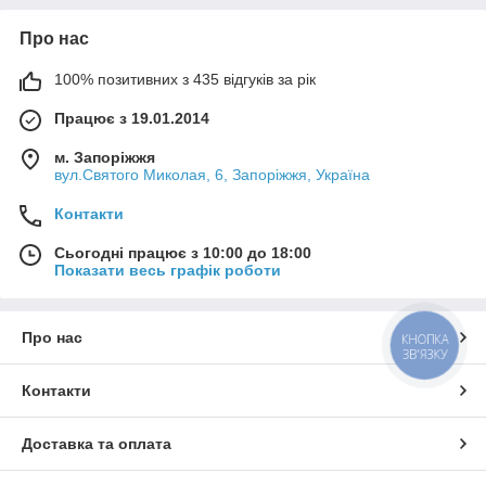
Про нас
100% позитивних з 435 відгуків за рік
Працює з 19.01.2014
м. Запоріжжя
вул.Святого Миколая, 6, Запоріжжя, Україна
Контакти
Сьогодні працює з 10:00 до 18:00
Показати весь графік роботи
Про нас
КНОПКА
ЗВ'ЯЗКУ
Контакти
Доставка та оплата