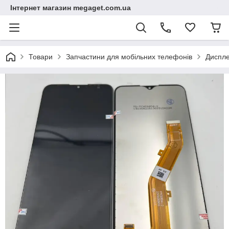
Інтернет магазин megaget.com.ua
Товари
Запчастини для мобільних телефонів
Диспле