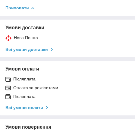
Приховати
Умови доставки
Нова Пошта
Всі умови доставки
Умови оплати
Післяплата
Оплата за реквізитами
Післяплата
Всі умови оплати
Умови повернення