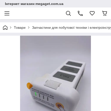
Інтернет магазин megaget.com.ua
Товари
Запчастини для побутової техніки і електроінст