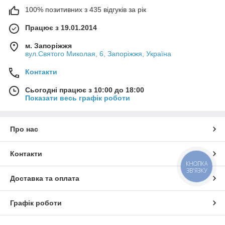
100% позитивних з 435 відгуків за рік
Працює з 19.01.2014
м. Запоріжжя
вул.Святого Миколая, 6, Запоріжжя, Україна
Контакти
Сьогодні працює з 10:00 до 18:00
Показати весь графік роботи
Про нас
Контакти
КНОПКА
ЗВ'ЯЗКУ
Доставка та оплата
Графік роботи