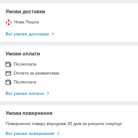
Умови доставки
Нова Пошта
Всі умови доставки
Умови оплати
Післяплата
Оплата за реквізитами
Післяплата
Всі умови оплати
Умови повернення
Повернення товару впродовж 30 днів за рахунок покупця
Всі умови повернення