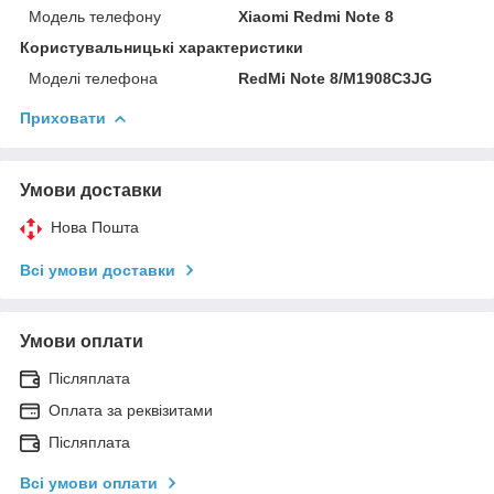
Модель телефону
Xiaomi Redmi Note 8
Користувальницькі характеристики
Моделі телефона
RedMi Note 8/M1908C3JG
Приховати
Умови доставки
Нова Пошта
Всі умови доставки
Умови оплати
Післяплата
Оплата за реквізитами
Післяплата
Всі умови оплати