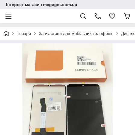
Інтернет магазин megaget.com.ua
Товари
Запчастини для мобільних телефонів
Диспле