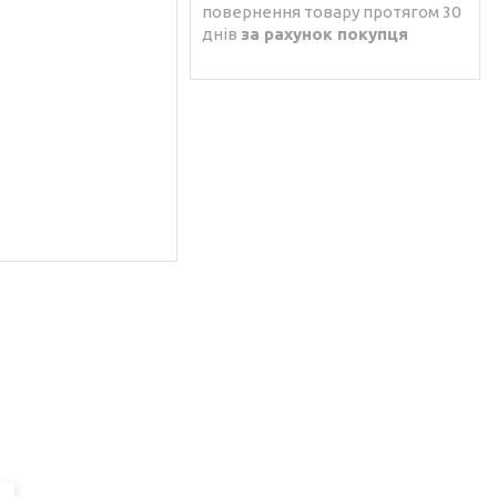
повернення товару протягом 30
днів
за рахунок покупця