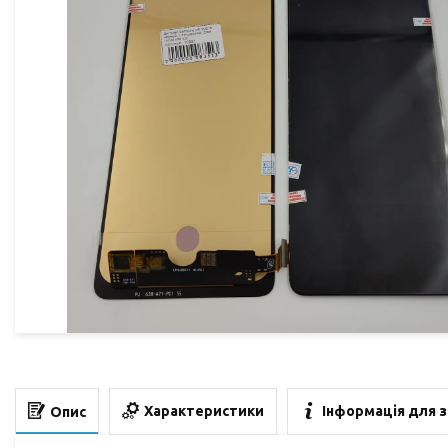
Характеристики
Інформація для 
Опис