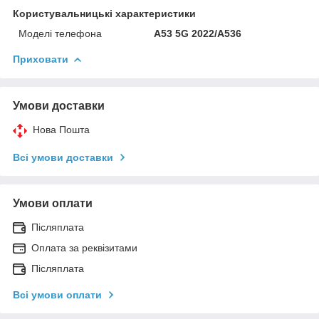
Користувальницькі характеристики
Моделі телефона
A53 5G 2022/A536
Приховати
Умови доставки
Нова Пошта
Всі умови доставки
Умови оплати
Післяплата
Оплата за реквізитами
Післяплата
Всі умови оплати