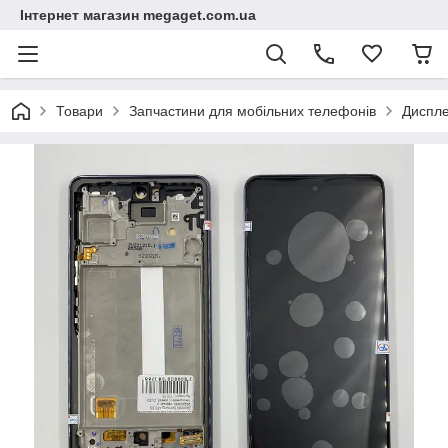
Інтернет магазин megaget.com.ua
Товари
Запчастини для мобільних телефонів
Диспле