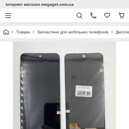
Інтернет магазин megaget.com.ua
Товари
Запчастини для мобільних телефонів
Диспле