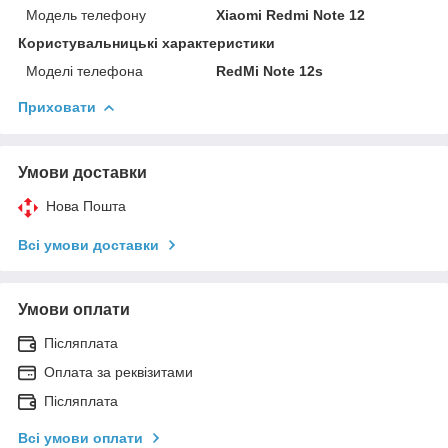
Модель телефону
Xiaomi Redmi Note 12
Користувальницькі характеристики
Моделі телефона
RedMi Note 12s
Приховати
Умови доставки
Нова Пошта
Всі умови доставки
Умови оплати
Післяплата
Оплата за реквізитами
Післяплата
Всі умови оплати