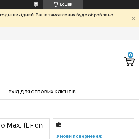
Кошик
огодні вихідний. Ваше замовлення буде оброблено
ВХІД ДЛЯ ОПТОВИХ КЛІЄНТІВ
 Max, (Li-ion