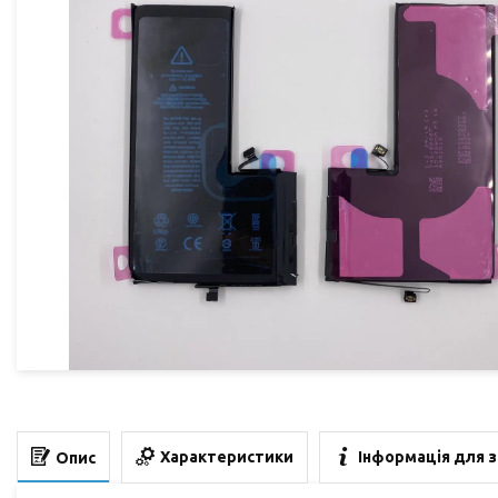
Характеристики
Інформація для 
Опис