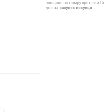
повернення товару протягом 30
днів
за рахунок покупця