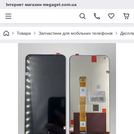
Інтернет магазин megaget.com.ua
Товари
Запчастини для мобільних телефонів
Диспле