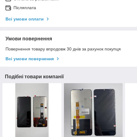
Післяплата
Всі умови оплати
Умови повернення
Повернення товару впродовж 30 днів за рахунок покупця
Всі умови повернення
Подібні товари компанії