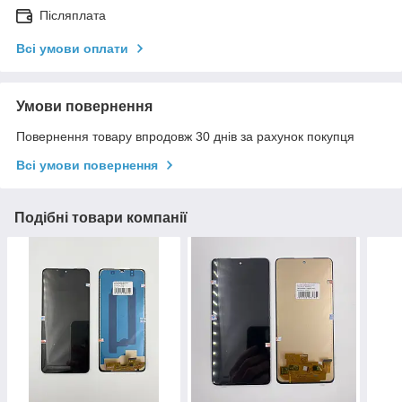
Післяплата
Всі умови оплати
Умови повернення
Повернення товару впродовж 30 днів за рахунок покупця
Всі умови повернення
Подібні товари компанії