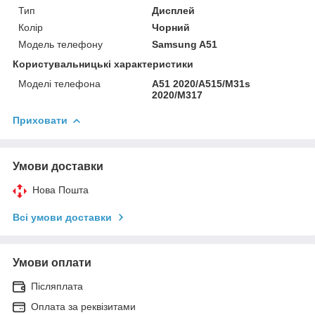
Тип
Дисплей
Колір
Чорний
Модель телефону
Samsung A51
Користувальницькі характеристики
Моделі телефона
A51 2020/A515/M31s
2020/M317
Приховати
Умови доставки
Нова Пошта
Всі умови доставки
Умови оплати
Післяплата
Оплата за реквізитами