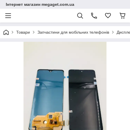
Інтернет магазин megaget.com.ua
Товари
Запчастини для мобільних телефонів
Диспле