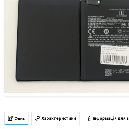
Характеристики
Інформація для 
Опис