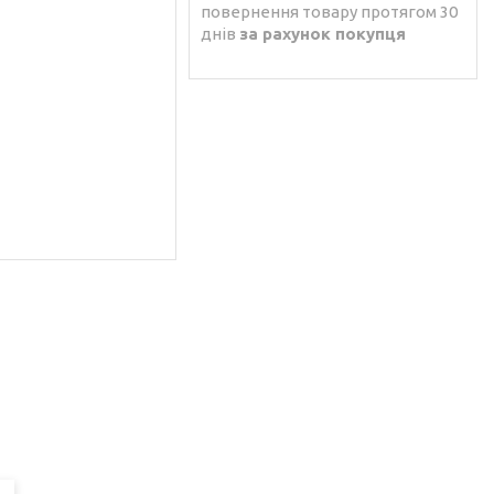
повернення товару протягом 30
днів
за рахунок покупця