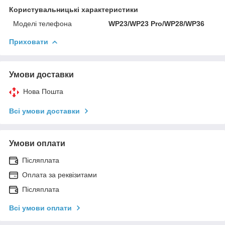
Користувальницькі характеристики
Моделі телефона
WP23/WP23 Pro/WP28/WP36
Приховати
Умови доставки
Нова Пошта
Всі умови доставки
Умови оплати
Післяплата
Оплата за реквізитами
Післяплата
Всі умови оплати