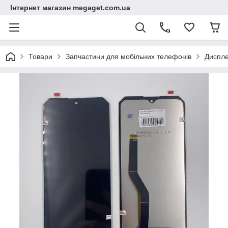
Інтернет магазин megaget.com.ua
Товари
Запчастини для мобільних телефонів
Диспле