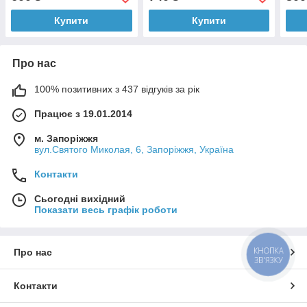
Купити
Купити
Про нас
100% позитивних з 437 відгуків за рік
Працює з 19.01.2014
м. Запоріжжя
вул.Святого Миколая, 6, Запоріжжя, Україна
Контакти
Сьогодні вихідний
Показати весь графік роботи
КНОПКА
Про нас
ЗВ'ЯЗКУ
Контакти