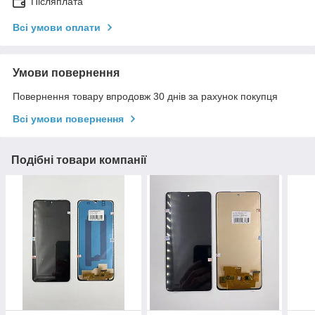
Післяплата
Всі умови оплати
Умови повернення
Повернення товару впродовж 30 днів за рахунок покупця
Всі умови повернення
Подібні товари компанії