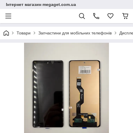
Інтернет магазин megaget.com.ua
Товари
Запчастини для мобільних телефонів
Диспле