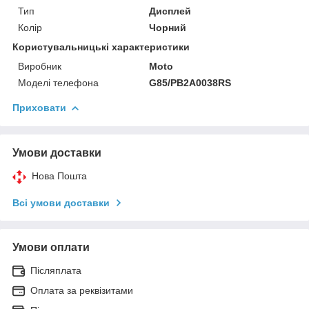
Тип
Дисплей
Колір
Чорний
Користувальницькі характеристики
Виробник
Moto
Моделі телефона
G85/PB2A0038RS
Приховати
Умови доставки
Нова Пошта
Всі умови доставки
Умови оплати
Післяплата
Оплата за реквізитами