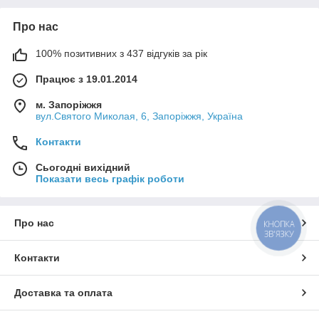
Про нас
100% позитивних з 437 відгуків за рік
Працює з 19.01.2014
м. Запоріжжя
вул.Святого Миколая, 6, Запоріжжя, Україна
Контакти
Сьогодні вихідний
Показати весь графік роботи
Про нас
Контакти
Доставка та оплата