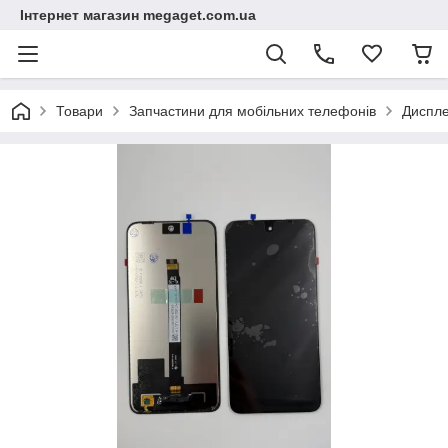
Інтернет магазин megaget.com.ua
Товари
Запчастини для мобільних телефонів
Диспле