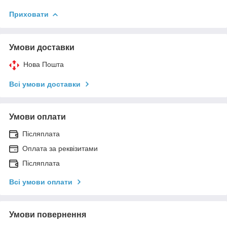
Приховати
Умови доставки
Нова Пошта
Всі умови доставки
Умови оплати
Післяплата
Оплата за реквізитами
Післяплата
Всі умови оплати
Умови повернення