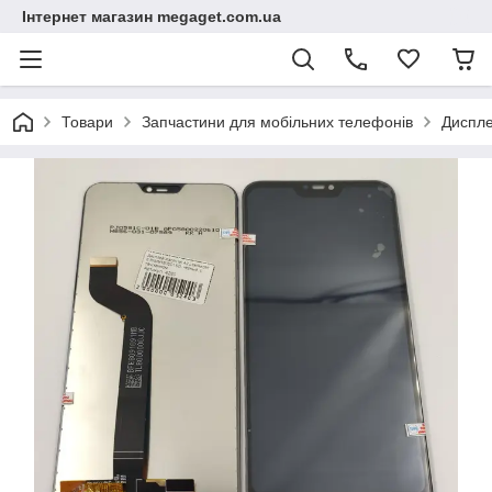
Інтернет магазин megaget.com.ua
Товари
Запчастини для мобільних телефонів
Диспле