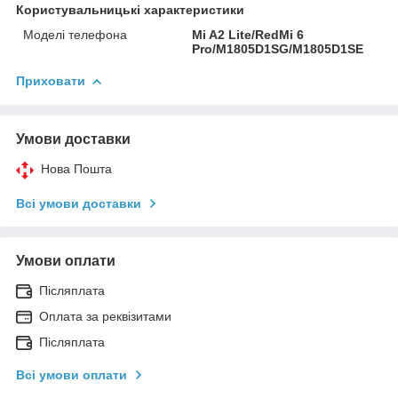
Користувальницькі характеристики
Моделі телефона
Mi A2 Lite/RedMi 6
Pro/M1805D1SG/M1805D1SE
Приховати
Умови доставки
Нова Пошта
Всі умови доставки
Умови оплати
Післяплата
Оплата за реквізитами
Післяплата
Всі умови оплати