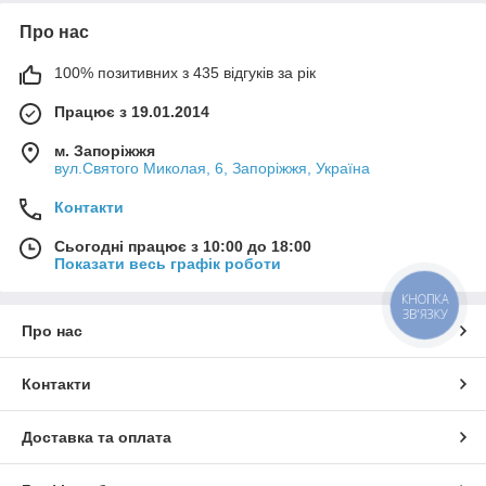
Про нас
100% позитивних з 435 відгуків за рік
Працює з 19.01.2014
м. Запоріжжя
вул.Святого Миколая, 6, Запоріжжя, Україна
Контакти
Сьогодні працює з 10:00 до 18:00
Показати весь графік роботи
КНОПКА
ЗВ'ЯЗКУ
Про нас
Контакти
Доставка та оплата