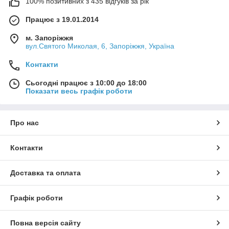
100% позитивних з 435 відгуків за рік
Працює з 19.01.2014
м. Запоріжжя
вул.Святого Миколая, 6, Запоріжжя, Україна
Контакти
Сьогодні працює з 10:00 до 18:00
Показати весь графік роботи
Про нас
Контакти
Доставка та оплата
Графік роботи
Повна версія сайту