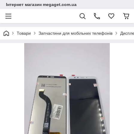
Інтернет магазин megaget.com.ua
Товари
Запчастини для мобільних телефонів
Диспле