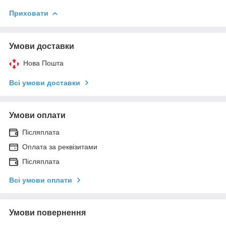
Приховати
Умови доставки
Нова Пошта
Всі умови доставки
Умови оплати
Післяплата
Оплата за реквізитами
Післяплата
Всі умови оплати
Умови повернення