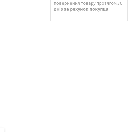
повернення товару протягом 30
днів
за рахунок покупця