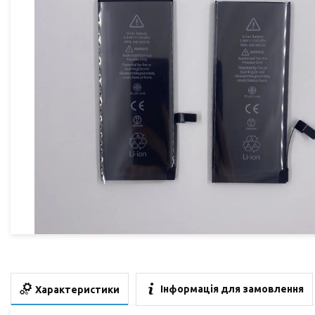
Інформація для замовлення
Характеристики