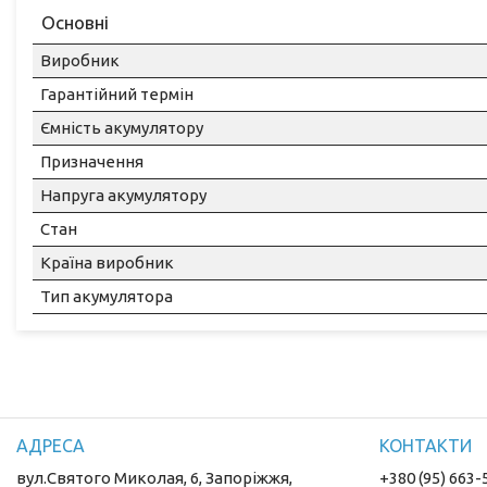
Основні
Виробник
Гарантійний термін
Ємність акумулятору
Призначення
Напруга акумулятору
Стан
Країна виробник
Тип акумулятора
вул.Святого Миколая, 6, Запоріжжя,
+380 (95) 663-